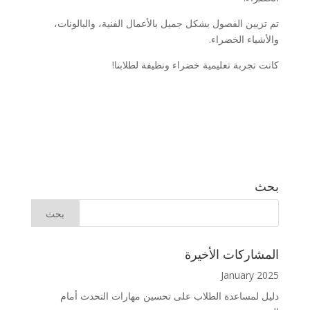
تم تزيين الفصول بشكل جميل بالأعمال الفنية، والبالونات،
والأشياء الخضراء.
كانت تجربة تعليمية خضراء ونظيفة لطلابنا!
بحث
المشاركات الأخيرة
January 2025
دليل لمساعدة الطلاب على تحسين مهارات التحدث أمام