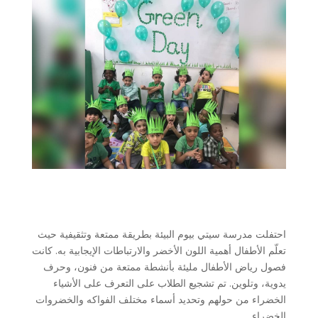
احتفلت مدرسة سيتي بيوم البيئة بطريقة ممتعة وتثقيفية حيث
تعلّم الأطفال أهمية اللون الأخضر والارتباطات الإيجابية به. كانت
فصول رياض الأطفال مليئة بأنشطة ممتعة من فنون، وحرف
يدوية، وتلوين. تم تشجيع الطلاب على التعرف على الأشياء
الخضراء من حولهم وتحديد أسماء مختلف الفواكه والخضروات
الخضراء.